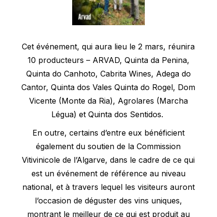
Cet événement, qui aura lieu le 2 mars, réunira
10 producteurs – ARVAD, Quinta da Penina,
Quinta do Canhoto, Cabrita Wines, Adega do
Cantor, Quinta dos Vales Quinta do Rogel, Dom
Vicente (Monte da Ria), Agrolares (Marcha
Légua) et Quinta dos Sentidos.
En outre, certains d’entre eux bénéficient
également du soutien de la Commission
Vitivinicole de l’Algarve, dans le cadre de ce qui
est un événement de référence au niveau
national, et à travers lequel les visiteurs auront
l’occasion de déguster des vins uniques,
montrant le meilleur de ce qui est produit au