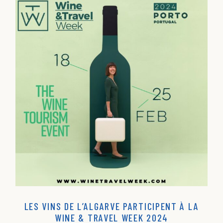
LES VINS DE L’ALGARVE PARTICIPENT À LA
WINE & TRAVEL WEEK 2024