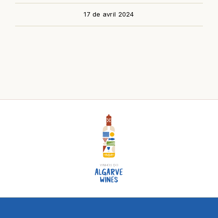
17 de avril 2024