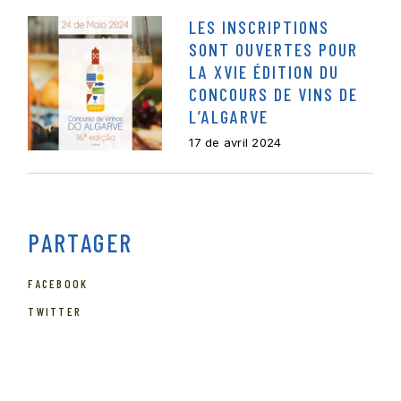
LES INSCRIPTIONS
SONT OUVERTES POUR
LA XVIE ÉDITION DU
CONCOURS DE VINS DE
L’ALGARVE
17 de avril 2024
PARTAGER
FACEBOOK
TWITTER