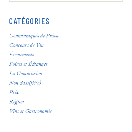
CATÉGORIES
Communiqués de Presse
Concours de Vin
Événements
Foires et Échanges
La Commission
Non classifié(e)
Prix
Région
Vins et Gastronomie