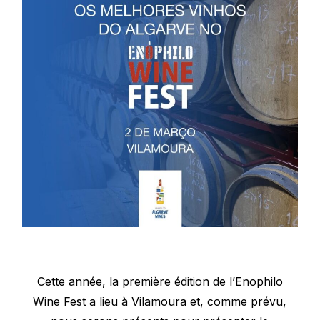
Cette année, la première édition de l’
Enophilo
Wine
Fest
a lieu à
Vilamoura
et, comme prévu,