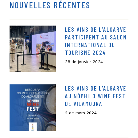
NOUVELLES RÉCENTES
LES VINS DE L’ALGARVE
PARTICIPENT AU SALON
INTERNATIONAL DU
TOURISME 2024
28 de janvier 2024
LES VINS DE L’ALGARVE
AU NÓPHILO WINE FEST
DE VILAMOURA
2 de mars 2024