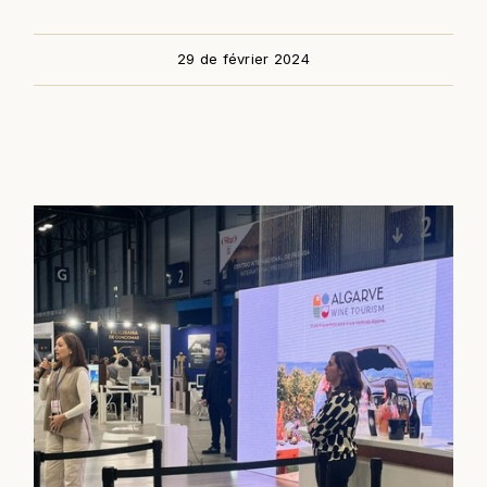
29 de février 2024