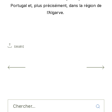
Portugal et, plus précisément, dans la région de
l’Algarve.
SHARE