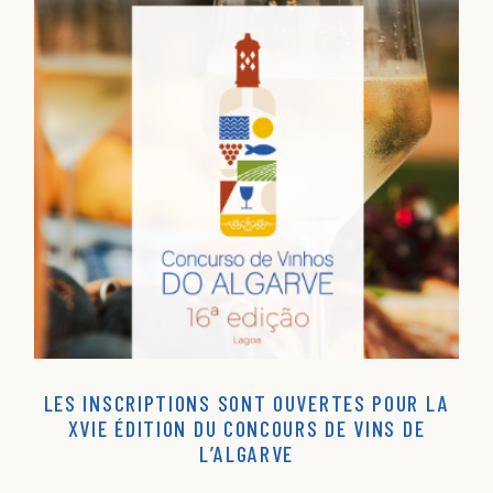
LES INSCRIPTIONS SONT OUVERTES POUR LA
XVIE ÉDITION DU CONCOURS DE VINS DE
L’ALGARVE