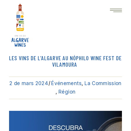
LES VINS DE L’ALGARVE AU NÓPHILO WINE FEST DE
VILAMOURA
2 de mars 2024
Événements
La Commission
Région