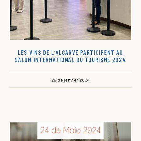
LES VINS DE L’ALGARVE PARTICIPENT AU
SALON INTERNATIONAL DU TOURISME 2024
28 de janvier 2024