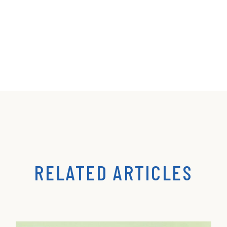
RELATED ARTICLES